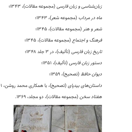
زبان‌شناسی و زبان فارسی
(مجموعه مقالات)، ۱۳۴۳؛
ماه در مرداب
(مجموعه شعر)، ۱۳۴۳؛
شعر و هنر
(مجموعه مقالات)، ۱۳۴۵؛
فرهنگ و اجتماع
(مجموعه مقالات)، ۱۳۴۵؛
تاریخ زبان فارسی
(تألیف)، در ۳ جلد ۱۳۴۸؛
دستور زبان فارسی
(تألیف)، ۱۳۵۱؛
دیوان حافظ
(تصحیح)، ۱۳۵۹؛
داستان‌های بیدپای
(تصحیح)، با همکاری محمد روشن، ۱۳۶۱؛
هفتاد سخن
(مجموعه مقالات)، دو مجلد، ۱۳۶۹.