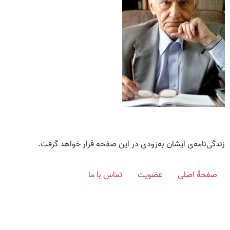
زندگی‌نامه‌ی ایشان به‌زودی در این صفحه قرار خواهد گرفت.
صفحۀ اصلی
عضویت
تماس با ما