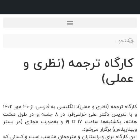
کارگاه ترجمه (نظری و
عملی)
کارگاه ترجمه (نظری و عملی)، انگلیسی به فارسی از ۳۰ مهر ۱۴۰۲
و با تدریس دکتر علی خزاعی‌فر، در ۸ جلسه و در طول هشت
هفته، یکشنبه‌ها ساعت ۱۷ تا ۱۹ و به‌صورت مجازی (در بستر
وبینارپلاس) برگزار می‌شود.
این کارگاه برای ویراستاران و مترجمان مناسب است و کسانی که