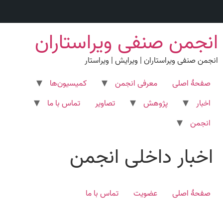
رش
انجمن صنفی ویراستاران
ه
حتوا
انجمن صنفی ویراستاران | ویرایش | ویراستار
صفحۀ اصلی
معرفی انجمن
کمیسیون‌ها
اخبار
پژوهش
تصاویر
تماس با ما
انجمن
اخبار داخلی انجمن
صفحۀ اصلی
عضویت
تماس با ما