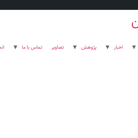
ن
اخبار
پژوهش
تصاویر
تماس با ما
ان