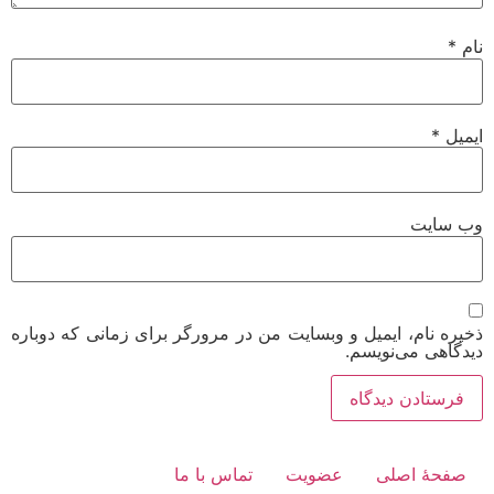
نام
*
ایمیل
*
وب‌ سایت
ذخیره نام، ایمیل و وبسایت من در مرورگر برای زمانی که دوباره
دیدگاهی می‌نویسم.
صفحۀ اصلی
عضویت
تماس با ما