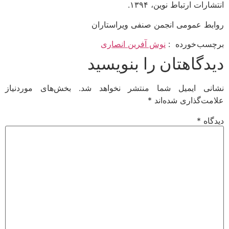
انتشارات ارتباط نوین، ۱۳۹۴.
روابط عمومی انجمن صنفی ویراستاران
برچسب خورده :
نوش آفرین انصاری
دیدگاهتان را بنویسید
نشانی ایمیل شما منتشر نخواهد شد.
بخش‌های موردنیاز
علامت‌گذاری شده‌اند
*
دیدگاه
*