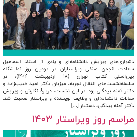
دشواری‌های ویرایش دانشنامه‌ای و یادی از استاد اسماعیل
سعادت انجمن صنفی ویراستاران در دومین روز نمایشگاه
بین‌المللی کتاب تهران (۱۸ اردیبهشت ۱۴۰۴)، در
سلسله‌نشست‌های انتقال تجربه، میزبان دکتر امید طبیب‌زاده و
دکتر آمنه بیدگلی بود. در این نشست، دربارهٔ نگارش و ویرایش
مقالات دانشنامه‌ای و وظایف نویسنده و ویراستار صحبت شد.
دکتر آمنه بیدگلی، دستیار […]
مراسم روز ویراستار ۱۴۰۳