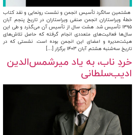
هشتمین سالگرد تأسیس انجمن و نشست رونمایی و نقد کتاب
خطۀ ویراستاران انجمن صنفی ویراستاران در تاریخ پنجم آبان
۱۳۹۵ تأسیس شد. هشت سال از تأسیس آن می‌گذرد و طی این
سال‌ها فعالیت‌های متعددی انجام گرفته که حاصل تلاش‌های
هیئت‌مدیره و اعضای این انجمن بوده است. نشستی که در
تاریخ سه‌شنبه هشتم آبان ۱۴۰۳ برگزار […]
خردِ ناب، به یاد میرشمس‌الدین
ادیب‌سلطانی