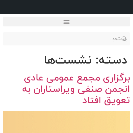
دسته:
نشست‌ها
برگزاری مجمع عمومی عادی
انجمن صنفی ویراستاران به
تعویق افتاد