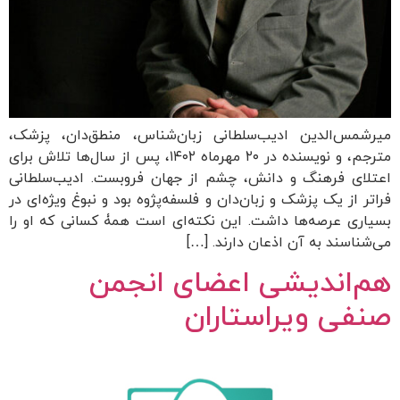
میرشمس‌الدین ادیب‌سلطانی زبان‌شناس، منطق‌دان، پزشک،
مترجم، و نویسنده در ۲۰ مهرماه ۱۴۰۲، پس از سال‌ها تلاش برای
اعتلای فرهنگ و دانش، چشم از جهان فروبست. ادیب‌سلطانی
فراتر از یک پزشک و زبان‌دان و فلسفه‌پژوه بود و نبوغ ویژه‌ای در
بسیاری عرصه‌ها داشت. این نکته‎‌ای است همۀ کسانی که او را
می‌شناسند به آن اذعان دارند. […]
هم‌اندیشی اعضای انجمن
صنفی ویراستاران