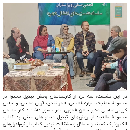
در این نشست، سه تن از کارشناسان بخش تبدیل محتوا در
مجموعۀ طاقچه، شراره فلاحتی، الناز نقدی، آرین صالحی، و عباس
کریمی‌عباسی مدیر سالن فناوری نشر حضور داشتند. کارشناسان
مجموعهٔ طاقچه از روش‌های تبدیل محتواهای متنی به کتاب
الکترونیک گفتند و مسائل و مشکلات تبدیل کتاب از نرم‌افزارهای