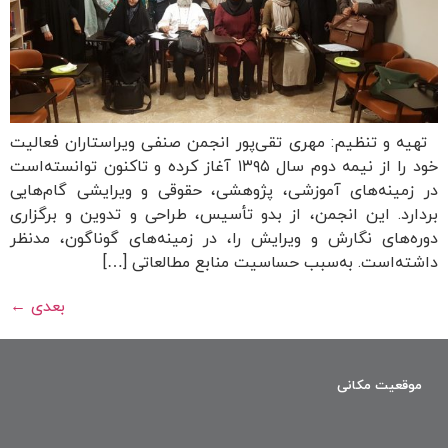
تهیه و تنظیم: مهری تقی‌پور انجمن صنفی ویراستاران فعالیت
خود را از نیمه دوم سال ۱۳۹۵ آغاز کرده و تاکنون توانسته‌است
در زمینه‌های آموزشی، پژوهشی، حقوقی و ویرایشی گام‌هایی
بردارد. این انجمن، از بدو تأسیس، طراحی و تدوین و برگزاری
دوره‌های نگارش و ویرایش را، در زمینه‌های گوناگون، مدنظر
داشته‌است. به‌سبب حساسیت منابع مطالعاتی […]
بعدی
←
موقعیت مکانی