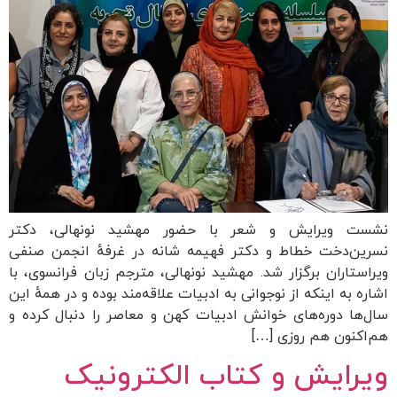
نشست ویرایش و شعر با حضور مهشید نونهالی، دکتر
نسرین‌دخت خطاط و دکتر فهیمه شانه در غرفهٔ انجمن صنفی
ویراستاران برگزار شد. مهشید نونهالی، مترجم زبان فرانسوی، با
اشاره به اینکه از نوجوانی به ادبیات علاقه‌مند بوده و در همهٔ این
سال‌ها دوره‌های خوانش‌ ادبیات کهن و معاصر را دنبال کرده‌ و
هم‌اکنون هم روزی […]
ویرایش و کتاب الکترونیک