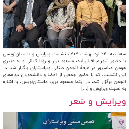
سه‌شنبه، ۲۴ اردیبهشت ۱۴۰۴، نشست ویرایش و داستان‌نویسی
با حضور شهرام اقبال‌زاده، مسعود بربر و رؤیا کیانی و به دبیری
هومن عباسپور در غرفهٔ انجمن صنفی ویراستاران برگزار شد. در
این نشست، که با حضور جمعی از اعضا و دانشجویان دوره‌های
انجمن برگزار شد، در ابتدا مسعود بربر، داستان‌نویس، با اشاره
به نسبت ویرایش و […]
ویرایش و شعر