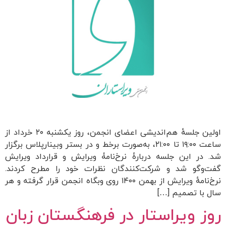
اولین جلسهٔ هم‌اندیشی اعضای انجمن، روز یکشنبه ۲۰ خرداد از
ساعت ۱۹:۰۰ تا ۲۱:۰۰، به‌صورت برخط و در بستر وبینارپلاس برگزار
شد. در این جلسه دربارهٔ نرخ‌نامۀ ویرایش و قرارداد ویرایش
گفت‌وگو شد و شرکت‌کنندگان نظرات خود را مطرح کردند.
نرخ‌نامهٔ ویرایش از بهمن ۱۴۰۰ روی وبگاه انجمن قرار گرفته و هر
سال با تصمیم […]
روز ویراستار در فرهنگستان زبان