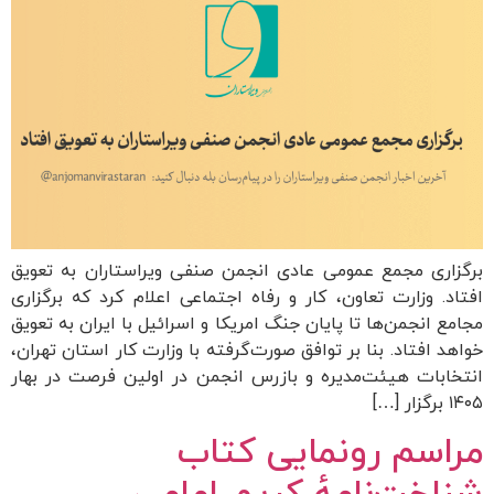
برگزاری مجمع عمومی عادی انجمن صنفی ویراستاران به تعویق
افتاد. وزارت تعاون، کار و رفاه اجتماعی اعلام کرد که برگزاری
مجامع انجمن‌ها تا پایان جنگ امریکا و اسرائیل با ایران به تعویق
خواهد افتاد. بنا بر توافق صورت‌گرفته با وزارت کار استان تهران،
انتخابات هیئت‌مدیره و بازرس انجمن در اولین فرصت در بهار
۱۴۰۵ برگزار […]
مراسم رونمایی کتاب