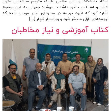
استاد دانشگاه، و مانی صالحی علامه، مترجم سرشناس متون
ادیان و اساطیر، حضور داشتند. مهشید نونهالی به این موضوع
اشاره کرد که انبوه ترجمه در سال‌های اخیر موجب شده که
ترجمه‌های نازلی منتشر شود و ویراستار ناچار […]
کتاب آموزشی و نیاز مخاطبان