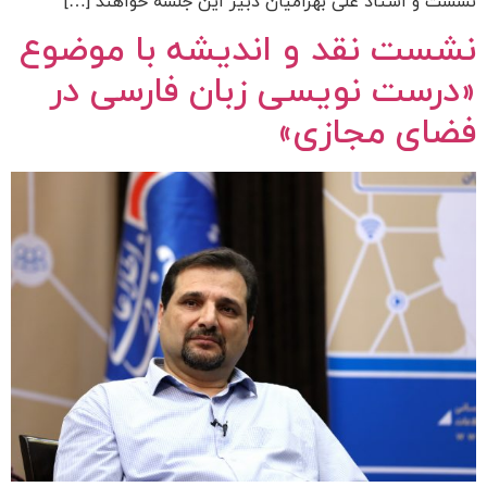
نشست و استاد علی بهرامیان دبیر این جلسه خواهند […]
نشست نقد و اندیشه با موضوع
«درست نویسی زبان فارسی در
فضای مجازی»