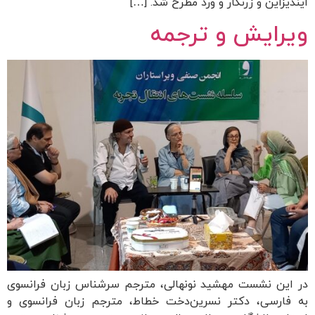
ایندیزاین و زرنگار و ورد مطرح شد. […]
ویرایش و ترجمه
در این نشست مهشید نونهالی، مترجم سرشناس زبان فرانسوی
به فارسی، دکتر نسرین‌دخت خطاط، مترجم زبان فرانسوی و