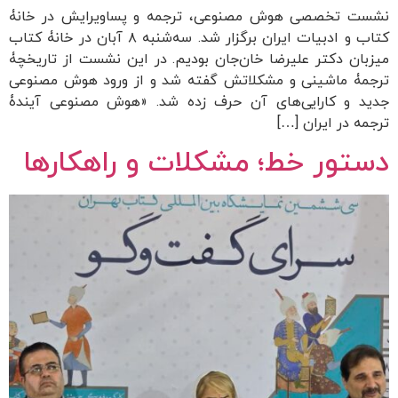
نشست تخصصی هوش مصنوعی، ترجمه و پساویرایش در خانۀ
کتاب و ادبیات ایران برگزار شد. سه‌شنبه ۸ آبان در خانۀ کتاب
میزبان دکتر علیرضا خان‌جان بودیم. در این نشست از تاریخچۀ
ترجمۀ ماشینی و مشکلاتش گفته شد و از ورود هوش مصنوعی
جدید و کارایی‌‌های آن حرف زده شد. «هوش مصنوعی آیندۀ
ترجمه در ایران […]
دستور خط؛ مشکلات و راهکارها