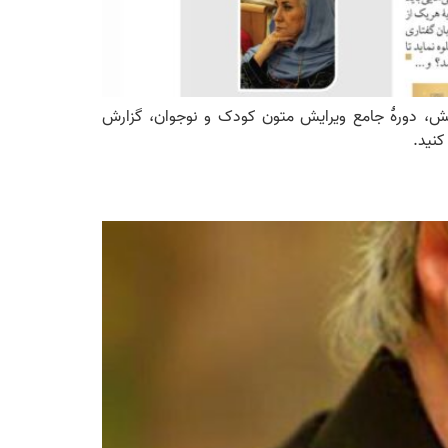
ایش، دورۀ جامع ویرایش متون کودک و نوجوان، گزارش
 کنید.